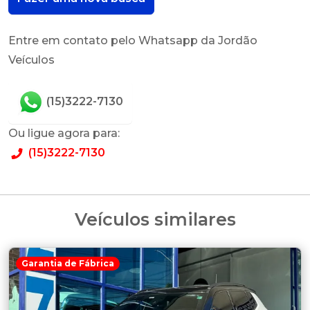
Entre em contato pelo Whatsapp da Jordão
Veículos
(15)3222-7130
Ou ligue agora para:
(15)3222-7130
Veículos similares
Garantia de Fábrica