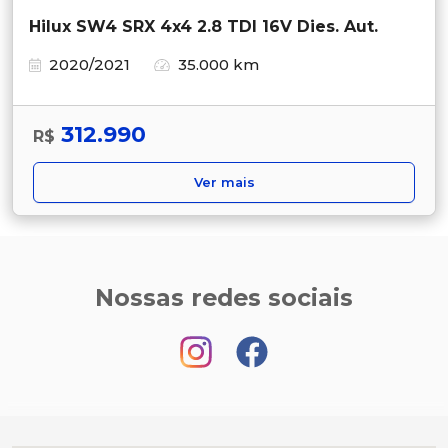
Hilux SW4 SRX 4x4 2.8 TDI 16V Dies. Aut.
2020/2021
35.000 km
312.990
R$
Ver mais
Nossas redes sociais