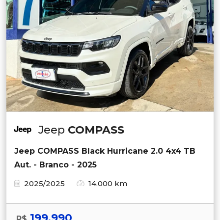
Jeep
COMPASS
Jeep COMPASS Black Hurricane 2.0 4x4 TB
Aut. - Branco - 2025
2025/2025
14.000 km
199.990
R$