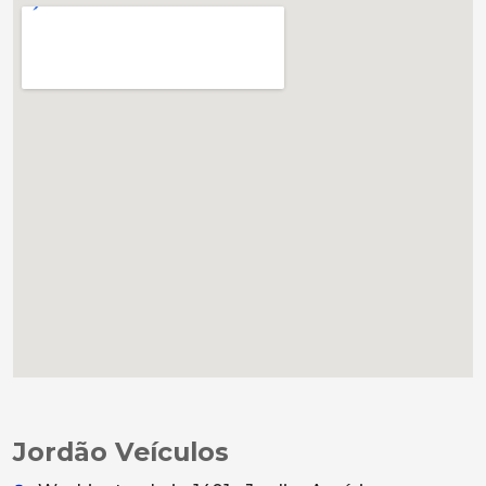
Jordão Veículos