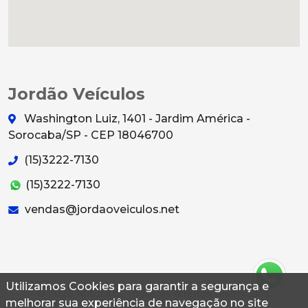
Jordão Veículos
Washington Luiz, 1401 - Jardim América -
Sorocaba/SP - CEP 18046700
(15)3222-7130
(15)3222-7130
vendas@jordaoveiculos.net
Utilizamos Cookies para garantir a segurança e
© 2026 Autoconf. Todos os direitos reservados.
melhorar sua experiência de navegação no site