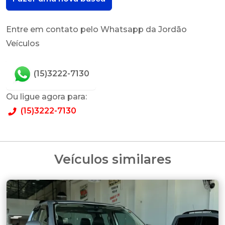
Entre em contato pelo Whatsapp da Jordão
Veículos
(15)3222-7130
Ou ligue agora para:
(15)3222-7130
Veículos similares