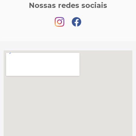
Nossas redes sociais