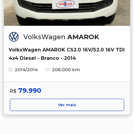
VolksWagen
AMAROK
VolksWagen AMAROK CS2.0 16V/S2.0 16V TDI
4x4 Diesel - Branco - 2014
2014/2014
206.000 km
79.990
R$
Ver mais